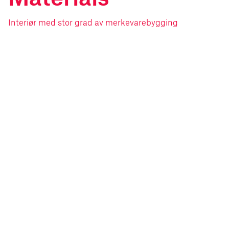
Interiør med stor grad av merkevarebygging