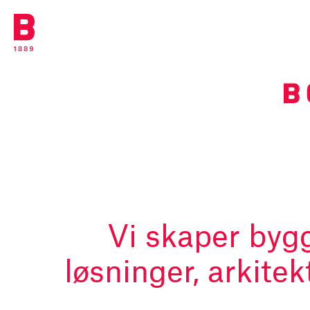
Vi skaper byg
løsninger, arkitek