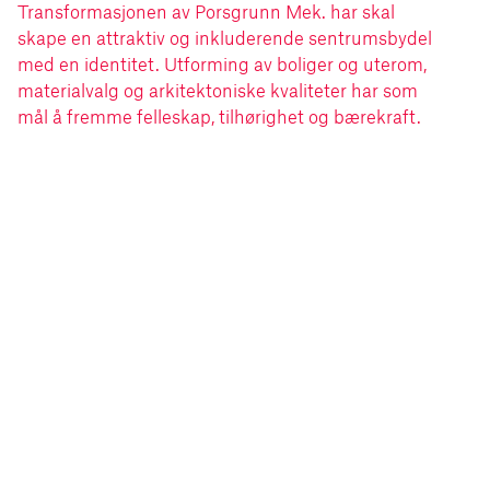
Transformasjonen av Porsgrunn Mek. har skal
skape en attraktiv og inkluderende sentrumsbydel
med en identitet. Utforming av boliger og uterom,
materialvalg og arkitektoniske kvaliteter har som
mål å fremme felleskap, tilhørighet og bærekraft.