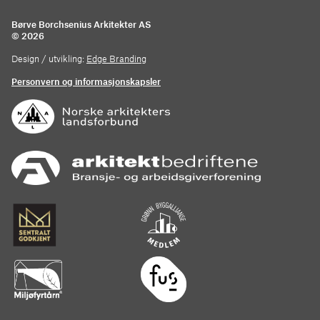
Børve Borchsenius Arkitekter AS
© 2026
Design / utvikling:
Edge Branding
Personvern og informasjonskapsler