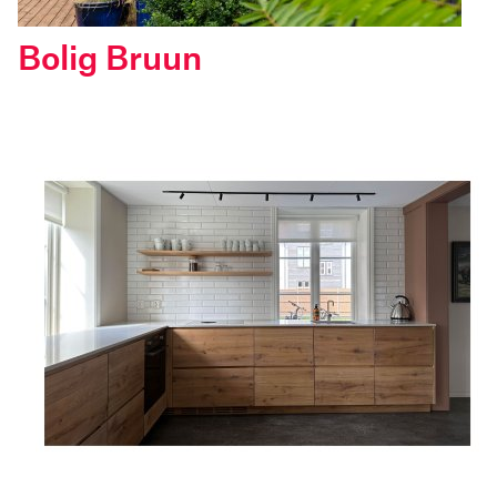
Bolig Bruun