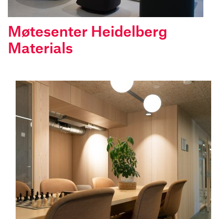
Møtesenter Heidelberg
Materials