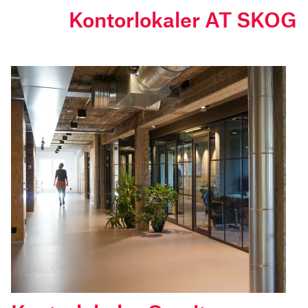
Kontorlokaler AT SKOG