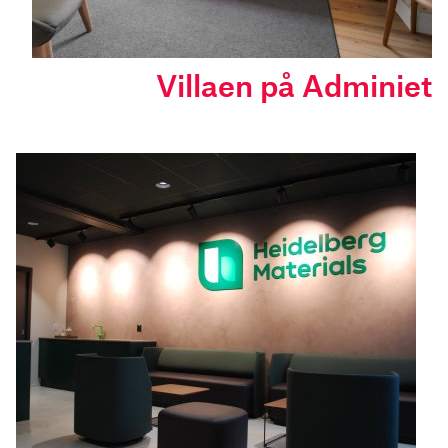
Villaen på Adminiet