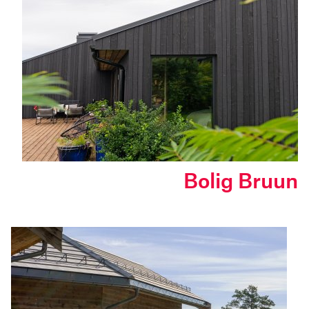
Bolig Bruun