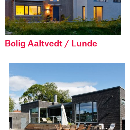
Bolig Aaltvedt / Lunde