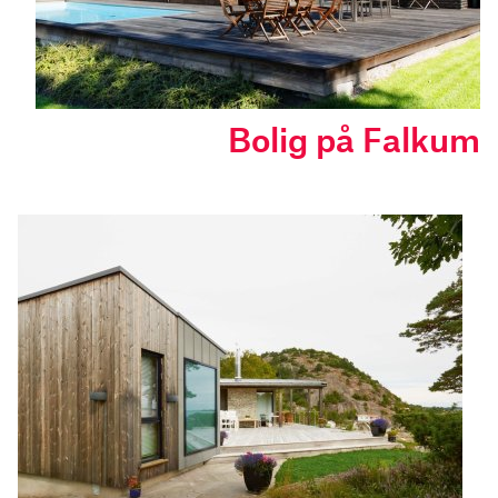
Bolig på Falkum