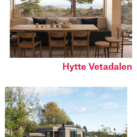
Hytte Vetadalen