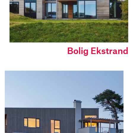
Bolig Ekstrand